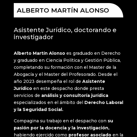
ALBERTO MARTÍN ALONSO
Asistente Jurídico, doctorando e
investigador
Alberto Martín Alonso
es graduado en Derecho
y graduado en Ciencia Política y Gestión Pública,
completando su formación con el Master de la
Abogacía y el Master del Profesorado. Desde el
año 2023 desempeña el rol de
Asistente
Jurídico
en este despacho donde presta
servicios de
análisis y consultoría jurídica
especializados en el ámbito del
Derecho Laboral
y la Seguridad Social.
Compagina su trabajo en el despacho con
su
pasión por la docencia y la investigación,
habiendo ejercido como
profesor asociado
en la