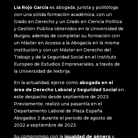
Lía Rojo García
es abogada, jurista y politóloga
con una sólida formación académica, con un
Grado en Derecho y un Grado en Ciencia Política
y Gestión Pública obtenidos en la Universidad de
Burgos, además de completar su formación con
un Máster en Acceso a la Abogacía en la misma
institución y con un Máster en Derecho del
Trabajo y de la Seguridad Social en el Instituto
Europeo de Estudios Empresariales, a través de
la Universidad de Nebrija.
En la actualidad, ejerce como
abogada en el
área de Derecho Laboral y Seguridad Social
en
este despacho desde septiembre de 2023.
Previamente, realizó una pasantía en el
Departamento Laboral de Plaza España
Abogados 3 durante el periodo de agosto de
2022 a septiembre de 2023.
Su compromiso con la
igualdad de género
y