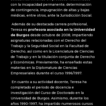
con la incapacidad permanente, determinación
de contingencia, impugnación de altas y bajas
médicas, entre otros, ante la Jurisdicción Social.
Además de su destacada carrera profesional,
Teresa es
profesora asociada en la Universidad
de Burgos
desde octubre de 2008, impartiendo
asignaturas relacionadas con el Derecho del
Trabajo y la Seguridad Social en la Facultad de
Derecho, así como en la Licenciatura de Ciencias
de Trabajo y en la titulación conjunta de Derecho
y Económicas. Previamente, ha enseñado estas
materias en la Diplomatura de Ciencias
Empresariales durante el curso 1996/1997.
En cuanto a su actividad docente, Teresa ha
completado el periodo de docencia e
investigación del Curso de Doctorado en la
Universidad de Burgos. Asimismo, durante los
años 1990-1997, ha impartido numerosos cursos