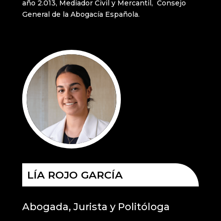
año 2.013, Mediador Civil y Mercantil, Consejo
General de la Abogacía Española.
LÍA ROJO GARCÍA
Abogada, Jurista y Politóloga