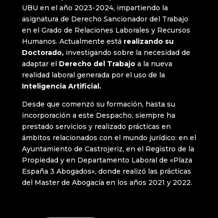
UBU en el año 2023-2024, impartiendo la
asignatura de Derecho Sancionador del Trabajo
en el Grado de Relaciones Laborales y Recursos
Humanos. Actualmente está
realizando su
Doctorado,
investigando sobre la necesidad de
adaptar el
Derecho del Trabajo
a la nueva
realidad laboral generada por el uso de la
Inteligencia Artificial.
Desde que comenzó su formación, hasta su
incorporación a este Despacho, siempre ha
prestado servicios y realizado prácticas en
ámbitos relacionados con el mundo jurídico: en el
Ayuntamiento de Castrojeriz, en el Registro de la
Propiedad y en Departamento Laboral de «Plaza
España 3 Abogados», donde realizó las prácticas
del Master de Abogacía en los años 2021 y 2022.