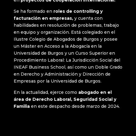
en
proyectos de cooperación internacional.
Se ha formado en
roles de controlling y
facturación en empresas,
y cuenta con
habilidades en resolución de problemas, trabajo
en equipo y organización. Está colegiado en el
Ilustre Colegio de Abogados de Burgos y posee
un Máster en Acceso a la Abogacía en la
Universidad de Burgos y un Curso Superior en
Procedimiento Laboral: La Jurisdicción Social del
INEAF Business School, así como un Doble Grado
en Derecho y Administración y Dirección de
Empresas por la Universidad de Burgos.
En la actualidad, ejerce como
abogado en el
área de Derecho Laboral, Seguridad Social y
Familia
en este despacho desde marzo de 2024.