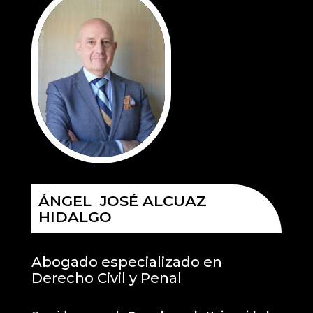
ÁNGEL JOSÉ ALCUAZ
HIDALGO
Abogado especializado en
Derecho Civil y Penal