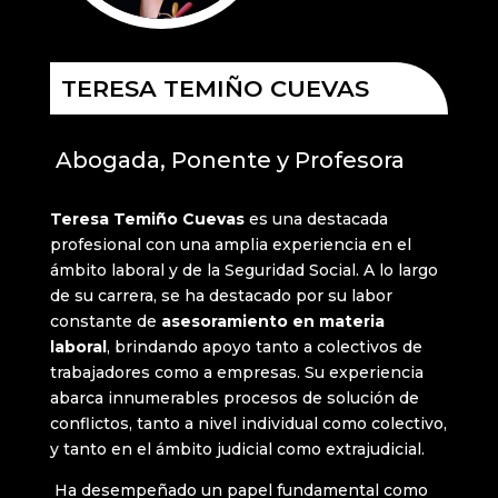
TERESA TEMIÑO CUEVAS
Abogada, Ponente y Profesora
Teresa Temiño Cuevas
es una destacada
profesional con una amplia experiencia en el
ámbito laboral y de la Seguridad Social. A lo largo
de su carrera, se ha destacado por su labor
constante de
asesoramiento en materia
laboral
, brindando apoyo tanto a colectivos de
trabajadores como a empresas. Su experiencia
abarca innumerables procesos de solución de
conflictos, tanto a nivel individual como colectivo,
y tanto en el ámbito judicial como extrajudicial.
Ha desempeñado un papel fundamental como