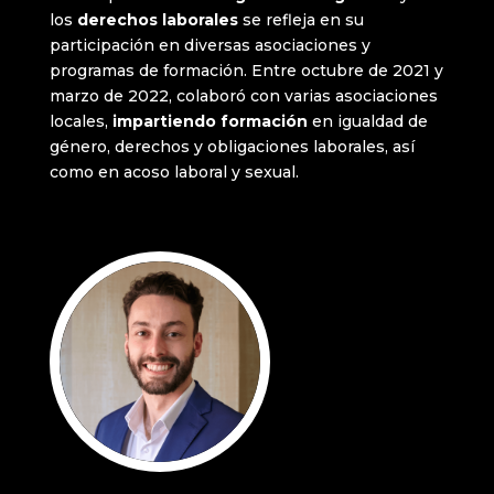
los
derechos laborales
se refleja en su
participación en diversas asociaciones y
programas de formación. Entre octubre de 2021 y
marzo de 2022, colaboró con varias asociaciones
locales,
impartiendo formación
en igualdad de
género, derechos y obligaciones laborales, así
como en acoso laboral y sexual.