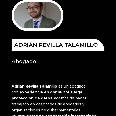
ADRIÁN REVILLA TALAMILLO
Abogado
Adrián Revilla Talamillo
es un abogado
con
experiencia en consultoría legal,
protección de datos
, además de haber
trabajado en despachos de abogados y
organizaciones no gubernamentales