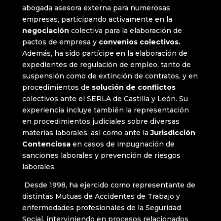
abogada asesora externa para numerosas
empresas, participando activamente en la
negociación
colectiva para la elaboración de
pactos de empresa y
convenios colectivos.
Además, ha sido partícipe en la elaboración de
expedientes de regulación de empleo, tanto de
suspensión como de extinción de contratos, y en
procedimientos de
solución de conflictos
colectivos ante el SERLA de Castilla y León. Su
experiencia incluye también la representación
en procedimientos judiciales sobre diversas
materias laborales, así como ante la
Jurisdicción
Contenciosa
en casos de impugnación de
sanciones laborales y prevención de riesgos
laborales.
Desde 1998, ha ejercido como representante de
distintas Mutuas de Accidentes de Trabajo y
enfermedades profesionales de la Seguridad
Social, interviniendo en procesos relacionados