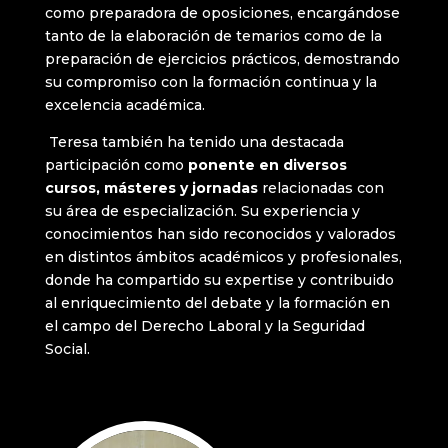
como preparadora de oposiciones, encargándose
tanto de la elaboración de temarios como de la
preparación de ejercicios prácticos, demostrando
su compromiso con la formación continua y la
excelencia académica.
Teresa también ha tenido una destacada
participación como
ponente en diversos
cursos, másteres y jornadas
relacionadas con
su área de especialización. Su experiencia y
conocimientos han sido reconocidos y valorados
en distintos ámbitos académicos y profesionales,
donde ha compartido su expertise y contribuido
al enriquecimiento del debate y la formación en
el campo del Derecho Laboral y la Seguridad
Social.