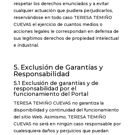
respetar los derechos enunciados y a evitar
cualquier actuación que pudiera perjudicarlos,
reservándose en todo caso TERESA TEMIÑO
CUEVAS el ejercicio de cuantos medios o
acciones legales le correspondan en defensa de
sus legítimos derechos de propiedad intelectual
e industrial.
5. Exclusión de Garantías y
Responsabilidad
5.1 Exclusión de garantías y de
responsabilidad por el
funcionamiento del Portal
TERESA TEMIÑO CUEVAS no garantiza la
disponibilidad y continuidad del funcionamiento
del sitio Web. Asimismo, TERESA TEMIÑO
CUEVAS no será en ningún caso responsable por
cualesquiera daños y perjuicios que puedan