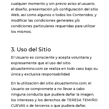
cualquier momento y sin previo aviso al usuario,
el diseño, presentación y/o configuración del sitio
Web, así como algunos o todos los Contenidos, y
modificar las condiciones generales y/o
condiciones particulares requeridas para utilizar
los mismos.
3. Uso del Sitio
El Usuario es consciente y acepta voluntaria y
expresamente que el uso del sitio
alcuaztemino.com se realiza en todo caso bajo su
única y exclusiva responsabilidad.
En la utilización del sitio alcuaztemino.com, el
Usuario se compromete a no llevar a cabo
ninguna conducta que pudiera dañar la imagen,
los intereses y los derechos de TERESA TEMIÑO
CUEVAS o de terceros o que pudiera dañar,