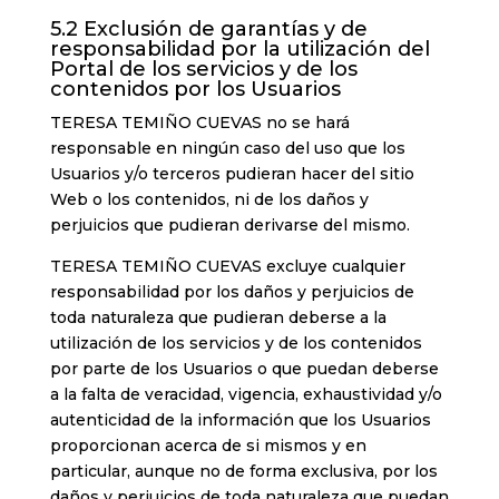
5.2 Exclusión de garantías y de
responsabilidad por la utilización del
Portal de los servicios y de los
contenidos por los Usuarios
TERESA TEMIÑO CUEVAS no se hará
responsable en ningún caso del uso que los
Usuarios y/o terceros pudieran hacer del sitio
Web o los contenidos, ni de los daños y
perjuicios que pudieran derivarse del mismo.
TERESA TEMIÑO CUEVAS excluye cualquier
responsabilidad por los daños y perjuicios de
toda naturaleza que pudieran deberse a la
utilización de los servicios y de los contenidos
por parte de los Usuarios o que puedan deberse
a la falta de veracidad, vigencia, exhaustividad y/o
autenticidad de la información que los Usuarios
proporcionan acerca de si mismos y en
particular, aunque no de forma exclusiva, por los
daños y perjuicios de toda naturaleza que puedan