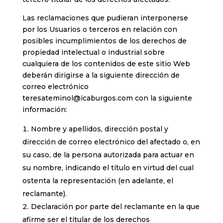
Las reclamaciones que pudieran interponerse
por los Usuarios o terceros en relación con
posibles incumplimientos de los derechos de
propiedad intelectual o industrial sobre
cualquiera de los contenidos de este sitio Web
deberán dirigirse a la siguiente dirección de
correo electrónico
teresateminol@icaburgos.com con la siguiente
información:
Nombre y apellidos, dirección postal y
dirección de correo electrónico del afectado o, en
su caso, de la persona autorizada para actuar en
su nombre, indicando el título en virtud del cual
ostenta la representación (en adelante, el
reclamante).
Declaración por parte del reclamante en la que
afirme ser el titular de los derechos