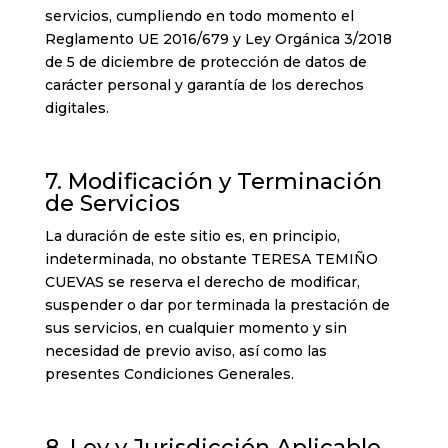
servicios, cumpliendo en todo momento el
Reglamento UE 2016/679 y Ley Orgánica 3/2018
de 5 de diciembre de protección de datos de
carácter personal y garantía de los derechos
digitales.
7. Modificación y Terminación
de Servicios
La duración de este sitio es, en principio,
indeterminada, no obstante TERESA TEMIÑO
CUEVAS se reserva el derecho de modificar,
suspender o dar por terminada la prestación de
sus servicios, en cualquier momento y sin
necesidad de previo aviso, así como las
presentes Condiciones Generales.
8. Ley y Jurisdicción Aplicable