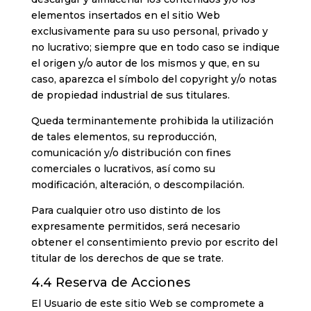
elementos insertados en el sitio Web
exclusivamente para su uso personal, privado y
no lucrativo; siempre que en todo caso se indique
el origen y/o autor de los mismos y que, en su
caso, aparezca el símbolo del copyright y/o notas
de propiedad industrial de sus titulares.
Queda terminantemente prohibida la utilización
de tales elementos, su reproducción,
comunicación y/o distribución con fines
comerciales o lucrativos, así como su
modificación, alteración, o descompilación.
Para cualquier otro uso distinto de los
expresamente permitidos, será necesario
obtener el consentimiento previo por escrito del
titular de los derechos de que se trate.
4.4 Reserva de Acciones
El Usuario de este sitio Web se compromete a