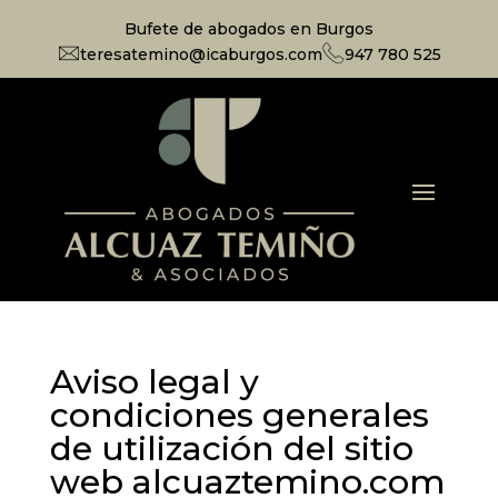
Bufete de abogados en Burgos
teresatemino@icaburgos.com
947 780 525
Aviso legal y
condiciones generales
de utilización del sitio
web alcuaztemino.com