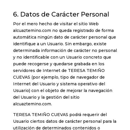
6. Datos de Carácter Personal
Por el mero hecho de visitar el sitio Web
alcuaztemino.com no queda registrado de forma
automática ningún dato de carácter personal que
identifique a un Usuario. Sin embargo, existe
determinada información de carácter no personal
y no identificable con un Usuario concreto que
puede recogerse y quedarse grabada en los
servidores de Internet de TERESA TEMIÑO
CUEVAS (por ejemplo, tipo de navegador de
Internet del Usuario y sistema operativo del
Usuario) con el objeto de mejorar la navegación
del Usuario y la gestión del sitio
alcuaztemino.com.
TERESA TEMIÑO CUEVAS podrá requerir del
Usuario ciertos datos de carácter personal para la
utilización de determinados contenidos o