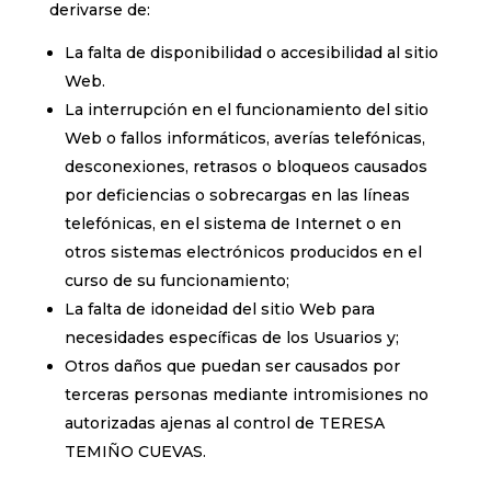
derivarse de:
La falta de disponibilidad o accesibilidad al sitio
Web.
La interrupción en el funcionamiento del sitio
Web o fallos informáticos, averías telefónicas,
desconexiones, retrasos o bloqueos causados
por deficiencias o sobrecargas en las líneas
telefónicas, en el sistema de Internet o en
otros sistemas electrónicos producidos en el
curso de su funcionamiento;
La falta de idoneidad del sitio Web para
necesidades específicas de los Usuarios y;
Otros daños que puedan ser causados por
terceras personas mediante intromisiones no
autorizadas ajenas al control de TERESA
TEMIÑO CUEVAS.