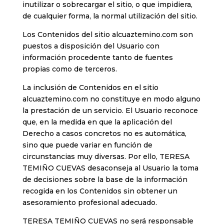
inutilizar o sobrecargar el sitio, o que impidiera,
de cualquier forma, la normal utilización del sitio.
Los Contenidos del sitio alcuaztemino.com son
puestos a disposición del Usuario con
información procedente tanto de fuentes
propias como de terceros.
La inclusión de Contenidos en el sitio
alcuaztemino.com no constituye en modo alguno
la prestación de un servicio. El Usuario reconoce
que, en la medida en que la aplicación del
Derecho a casos concretos no es automática,
sino que puede variar en función de
circunstancias muy diversas. Por ello, TERESA
TEMIÑO CUEVAS desaconseja al Usuario la toma
de decisiones sobre la base de la información
recogida en los Contenidos sin obtener un
asesoramiento profesional adecuado.
TERESA TEMIÑO CUEVAS no será responsable