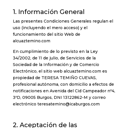
1. Información General
Las presentes Condiciones Generales regulan el
uso (incluyendo el mero acceso) y el
funcionamiento del sitio Web de
alcuaztemino.com
En cumplimiento de lo previsto en la Ley
34/2002, de 11 de julio, de Servicios de la
Sociedad de la Información y de Comercio
Electrónico, el sitio web alcuaztemino.com es
propiedad de TERESA TEMIÑO CUEVAS,
profesional autónoma, con domicilio a efectos de
notificaciones en Avenida del Cid Campeador nº4,
3ºD, 09005 Burgos, DNI 13122862-M y correo
electrónico teresatemino@icaburgos.com
2. Aceptación de las