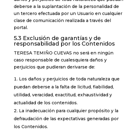
deberse a la suplantación de la personalidad de
un tercero efectuada por un Usuario en cualquier
clase de comunicación realizada a través del
portal.
5.3 Exclusión de garantías y de
responsabilidad por los Contenidos
TERESA TEMIÑO CUEVAS no será en ningún
caso responsable de cualesquiera daños y
perjuicios que pudieran derivarse de:
Los daños y perjuicios de toda naturaleza que
puedan deberse a la falta de licitud, fiabilidad,
utilidad, veracidad, exactitud, exhaustividad y
actualidad de los contenidos.
La inadecuación para cualquier propósito y la
defraudación de las expectativas generadas por
los Contenidos.