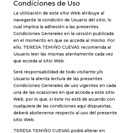
Condiciones de Uso
La utilización de este sitio Web atribuye al
navegante la condición de Usuario del sitio, lo
cual implica la adhesión a las presentes
Condiciones Generales en la versión publicada
en el momento en que se acceda al mismo. Por
ello, TERESA TEMIÑO CUEVAS recomienda al
Usuario leer las mismas atentamente cada vez
que acceda al sitio Web.
Será responsabilidad de todo visitante y/o
Usuario la atenta lectura de las presentes
Condiciones Generales de uso vigentes en cada
una de las ocasiones en que acceda a este sitio
Web, por lo que, si éste no está de acuerdo con
cualquiera de las condiciones aquí dispuestas,
deberá abstenerse respecto al uso del presente
sitio Web.
TERESA TEMIÑO CUEVAS podrá alterar en