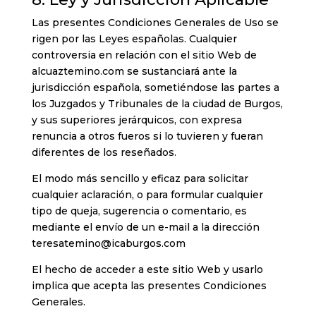
Las presentes Condiciones Generales de Uso se
rigen por las Leyes españolas. Cualquier
controversia en relación con el sitio Web de
alcuaztemino.com se sustanciará ante la
jurisdicción española, sometiéndose las partes a
los Juzgados y Tribunales de la ciudad de Burgos,
y sus superiores jerárquicos, con expresa
renuncia a otros fueros si lo tuvieren y fueran
diferentes de los reseñados.
El modo más sencillo y eficaz para solicitar
cualquier aclaración, o para formular cualquier
tipo de queja, sugerencia o comentario, es
mediante el envío de un e-mail a la dirección
teresatemino@icaburgos.com
El hecho de acceder a este sitio Web y usarlo
implica que acepta las presentes Condiciones
Generales.