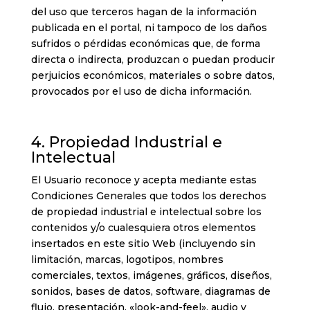
del uso que terceros hagan de la información
publicada en el portal, ni tampoco de los daños
sufridos o pérdidas económicas que, de forma
directa o indirecta, produzcan o puedan producir
perjuicios económicos, materiales o sobre datos,
provocados por el uso de dicha información.
4. Propiedad Industrial e
Intelectual
El Usuario reconoce y acepta mediante estas
Condiciones Generales que todos los derechos
de propiedad industrial e intelectual sobre los
contenidos y/o cualesquiera otros elementos
insertados en este sitio Web (incluyendo sin
limitación, marcas, logotipos, nombres
comerciales, textos, imágenes, gráficos, diseños,
sonidos, bases de datos, software, diagramas de
flujo, presentación, «look-and-feel», audio y