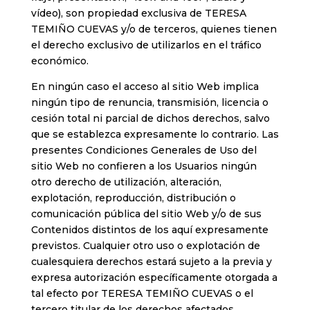
vídeo), son propiedad exclusiva de TERESA
TEMIÑO CUEVAS y/o de terceros, quienes tienen
el derecho exclusivo de utilizarlos en el tráfico
económico.
En ningún caso el acceso al sitio Web implica
ningún tipo de renuncia, transmisión, licencia o
cesión total ni parcial de dichos derechos, salvo
que se establezca expresamente lo contrario. Las
presentes Condiciones Generales de Uso del
sitio Web no confieren a los Usuarios ningún
otro derecho de utilización, alteración,
explotación, reproducción, distribución o
comunicación pública del sitio Web y/o de sus
Contenidos distintos de los aquí expresamente
previstos. Cualquier otro uso o explotación de
cualesquiera derechos estará sujeto a la previa y
expresa autorización específicamente otorgada a
tal efecto por TERESA TEMIÑO CUEVAS o el
tercero titular de los derechos afectados.