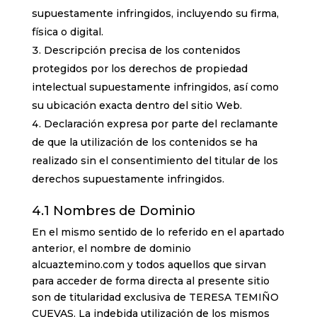
supuestamente infringidos, incluyendo su firma,
física o digital.
Descripción precisa de los contenidos
protegidos por los derechos de propiedad
intelectual supuestamente infringidos, así como
su ubicación exacta dentro del sitio Web.
Declaración expresa por parte del reclamante
de que la utilización de los contenidos se ha
realizado sin el consentimiento del titular de los
derechos supuestamente infringidos.
4.1 Nombres de Dominio
En el mismo sentido de lo referido en el apartado
anterior, el nombre de dominio
alcuaztemino.com y todos aquellos que sirvan
para acceder de forma directa al presente sitio
son de titularidad exclusiva de TERESA TEMIÑO
CUEVAS. La indebida utilización de los mismos