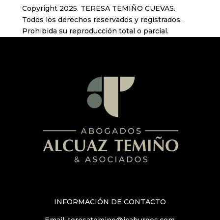
Copyright 2025. TERESA TEMIÑO CUEVAS.
Todos los derechos reservados y registrados.
Prohibida su reproducción total o parcial.
INFORMACIÓN DE CONTACTO
Email:
teresatemino@icaburgos.com