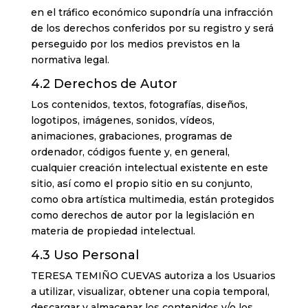
en el tráfico económico supondría una infracción
de los derechos conferidos por su registro y será
perseguido por los medios previstos en la
normativa legal.
4.2 Derechos de Autor
Los contenidos, textos, fotografías, diseños,
logotipos, imágenes, sonidos, vídeos,
animaciones, grabaciones, programas de
ordenador, códigos fuente y, en general,
cualquier creación intelectual existente en este
sitio, así como el propio sitio en su conjunto,
como obra artística multimedia, están protegidos
como derechos de autor por la legislación en
materia de propiedad intelectual.
4.3 Uso Personal
TERESA TEMIÑO CUEVAS autoriza a los Usuarios
a utilizar, visualizar, obtener una copia temporal,
descargar y almacenar los contenidos y/o los