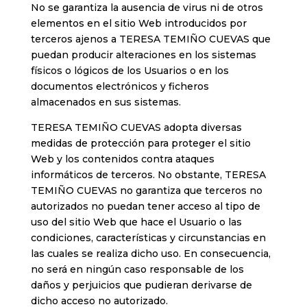
No se garantiza la ausencia de virus ni de otros
elementos en el sitio Web introducidos por
terceros ajenos a TERESA TEMIÑO CUEVAS que
puedan producir alteraciones en los sistemas
físicos o lógicos de los Usuarios o en los
documentos electrónicos y ficheros
almacenados en sus sistemas.
TERESA TEMIÑO CUEVAS adopta diversas
medidas de protección para proteger el sitio
Web y los contenidos contra ataques
informáticos de terceros. No obstante, TERESA
TEMIÑO CUEVAS no garantiza que terceros no
autorizados no puedan tener acceso al tipo de
uso del sitio Web que hace el Usuario o las
condiciones, características y circunstancias en
las cuales se realiza dicho uso. En consecuencia,
no será en ningún caso responsable de los
daños y perjuicios que pudieran derivarse de
dicho acceso no autorizado.